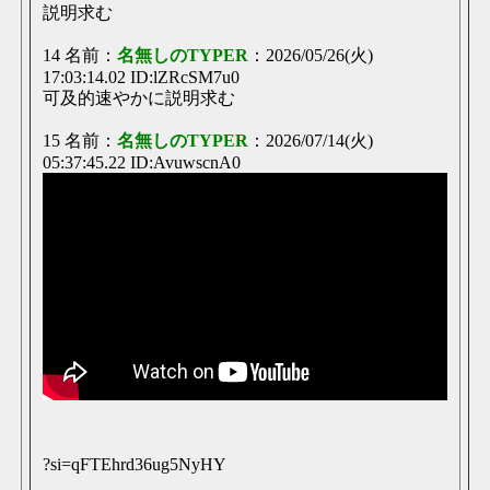
説明求む
14 名前：
名無しのTYPER
：2026/05/26(火)
17:03:14.02 ID:lZRcSM7u0
可及的速やかに説明求む
15 名前：
名無しのTYPER
：2026/07/14(火)
05:37:45.22 ID:AvuwscnA0
?si=qFTEhrd36ug5NyHY