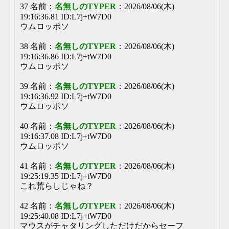
37 名前：
名無しのTYPER
：2026/08/06(木)
19:16:36.81 ID:L7j+tW7D0
ウムロッポソ
38 名前：
名無しのTYPER
：2026/08/06(木)
19:16:36.86 ID:L7j+tW7D0
ウムロッポソ
39 名前：
名無しのTYPER
：2026/08/06(木)
19:16:36.92 ID:L7j+tW7D0
ウムロッポソ
40 名前：
名無しのTYPER
：2026/08/06(木)
19:16:37.08 ID:L7j+tW7D0
ウムロッポソ
41 名前：
名無しのTYPER
：2026/08/06(木)
19:25:19.35 ID:L7j+tW7D0
これ荒らしじゃね？
42 名前：
名無しのTYPER
：2026/08/06(木)
19:25:40.08 ID:L7j+tW7D0
マウスがチャタリングしただけだからセーフ