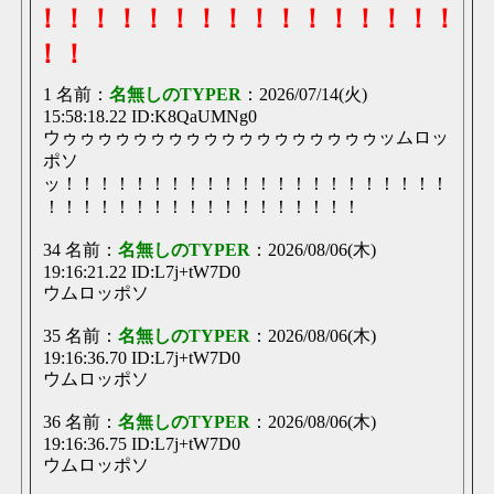
！！！！！！！！！！！！！！！！
！！
1 名前：
名無しのTYPER
：2026/07/14(火)
15:58:18.22 ID:K8QaUMNg0
ウゥゥゥゥゥゥゥゥゥゥゥゥゥゥゥゥゥゥッムロッ
ポソ
ッ！！！！！！！！！！！！！！！！！！！！！！
！！！！！！！！！！！！！！！！！！
34 名前：
名無しのTYPER
：2026/08/06(木)
19:16:21.22 ID:L7j+tW7D0
ウムロッポソ
35 名前：
名無しのTYPER
：2026/08/06(木)
19:16:36.70 ID:L7j+tW7D0
ウムロッポソ
36 名前：
名無しのTYPER
：2026/08/06(木)
19:16:36.75 ID:L7j+tW7D0
ウムロッポソ