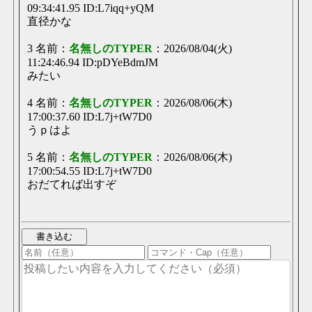
09:34:41.95 ID:L7iqq+yQM
直径かな
3 名前：
名無しのTYPER
：2026/08/04(火)
11:24:46.94 ID:pDYeBdmJM
みたい
4 名前：
名無しのTYPER
：2026/08/06(木)
17:00:37.60 ID:L7j+tW7D0
うｐはよ
5 名前：
名無しのTYPER
：2026/08/06(木)
17:00:54.55 ID:L7j+tW7D0
おだてれば出すぞ