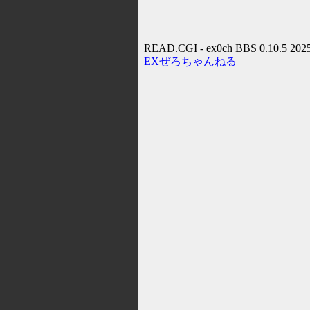
READ.CGI - ex0ch BBS 0.10.5 202
EXぜろちゃんねる