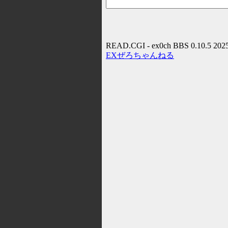
READ.CGI - ex0ch BBS 0.10.5 202
EXぜろちゃんねる