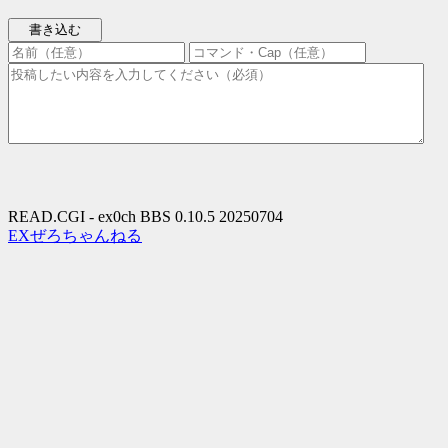
READ.CGI - ex0ch BBS 0.10.5 20250704
EXぜろちゃんねる