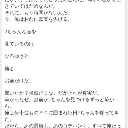
きていてはだめなんだ。
それに、もう時間がないんだ。
今、俺はお前に真実を告げる。
2ちゃんねるを
見ているのは
ひろゆきと
俺と
お前だけだ。
驚いたか？当然だよな。だがそれが真実だ。
辛かったぜ。お前が2ちゃんを見つけるずっと前か
ら、
俺は何十台ものＰＣに囲まれ毎日2ちゃんを保ってき
た。
だから、あの厨房も、あのコテハンも、すべて俺だっ