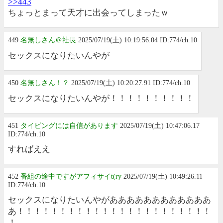
>>443
ちょっとまって天才に出会ってしまったｗ
449
名無しさん＠社長
2025/07/19(土) 10:19:56.04 ID:774/ch.10
セックスになりたいんやが
450
名無しさん！？
2025/07/19(土) 10:20:27.91 ID:774/ch.10
セックスになりたいんやが！！！！！！！！！！
451
タイピングには自信があります
2025/07/19(土) 10:47:06.17
ID:774/ch.10
すればええ
452
番組の途中ですがアフィサイt(ry
2025/07/19(土) 10:49:26.11
ID:774/ch.10
セックスになりたいんやがああああああああああああ
あ！！！！！！！！！！！！！！！！！！！！！！！
！