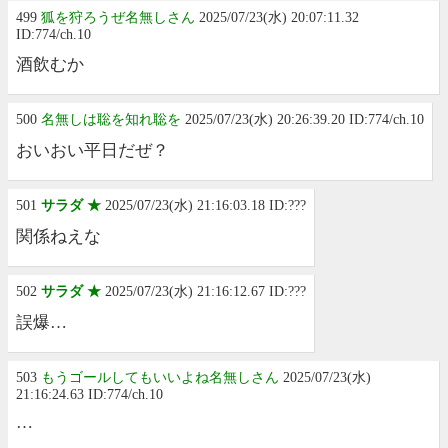
499
狐を狩ろうぜ名無しさん
2025/07/23(水) 20:07:11.32
ID:774/ch.10
酒飲むか
500
名無しは聡を知れ聡を
2025/07/23(水) 20:26:39.20 ID:774/ch.10
おいおい平日だぜ？
501
サラダ ★
2025/07/23(水) 21:16:03.18 ID:???
関係ねえな
502
サラダ ★
2025/07/23(水) 21:16:12.67 ID:???
誤爆…
503
もうゴールしてもいいよね名無しさん
2025/07/23(水)
21:16:24.63 ID:774/ch.10
…