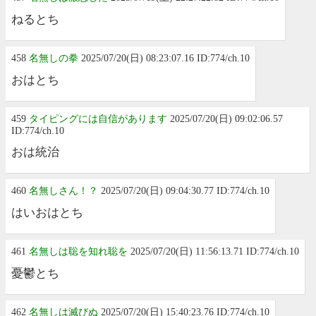
ねるとち
458
名無しの拳
2025/07/20(日) 08:23:07.16 ID:774/ch.10
おはとち
459
タイピングには自信があります
2025/07/20(日) 09:02:06.57
ID:774/ch.10
おは統治
460
名無しさん！？
2025/07/20(日) 09:04:30.77 ID:774/ch.10
はいおはとち
461
名無しは聡を知れ聡を
2025/07/20(日) 11:56:13.71 ID:774/ch.10
憂鬱とち
462
名無しは滅びぬ
2025/07/20(日) 15:40:23.76 ID:774/ch.10